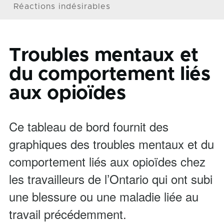
Réactions indésirables
Troubles mentaux et
du comportement liés
aux opioïdes
Ce tableau de bord fournit des
graphiques des troubles mentaux et du
comportement liés aux opioïdes chez
les travailleurs de l’Ontario qui ont subi
une blessure ou une maladie liée au
travail précédemment.