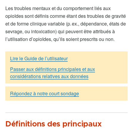
Les troubles mentaux et du comportement liés aux
opioïdes sont définis comme étant des troubles de gravité
et de forme clinique variable (p. ex., dépendance, états de
sevrage, ou intoxication) qui peuvent être attribués à
l’utilisation d’opioïdes, qu’ils soient prescrits ou non.
Lire le Guide de l’utilisateur
Passer aux définitions principales et aux
considérations relatives aux données
Répondez à notre court sondage
Définitions des principaux