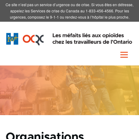
Ce site n’est pas un service d’urgence ou de crise. Si vous êtes en détresse,
Skip to main content
appelez les Services de crise du Canada au 1-833-456-4566. Pour les
urgences, composez le 9-1-1 ou rendez-vous à l’hôpital le plus proche.
Menu
Organisations