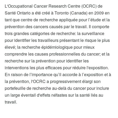
L'Occupational Cancer Research Centre (OCRC) de
Santé Ontario a été créé à Toronto (Canada) en 2009 en
tant que centre de recherche appliquée pour l’étude et la
prévention des cancers causés par le travail. Il comporte
trois grandes catégories de recherche: la surveillance
pour identifier les travailleurs présentant le risque le plus
élevé; la recherche épidémiologique pour mieux
comprendre les causes professionnelles du cancer; et la
recherche sur la prévention pour identifier les
interventions les plus efficaces pour réduire l'exposition.
En raison de l’importance qu’il accorde à l’exposition et à
la prévention, l'OCRC a progressivement élargi son
portefeuille de recherche au-delà du cancer pour inclure
un large éventail d'effets néfastes sur la santé liés au
travail.