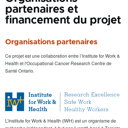
partenaires et
financement du projet
Organisations partenaires
Ce projet est une collaboration entre l’Institute for Work &
Health et l'Occupational Cancer Research Centre de
Santé Ontario.
L’Institute for Work & Health (IWH) est un organisme de