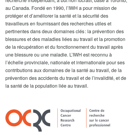
recherche indépendant, à but non lucratif, basé à Toronto,
au Canada. Fondé en 1990, l’IWH a pour mission de
protéger et d’améliorer la santé et la sécurité des
travailleurs en fournissant des recherches utiles et
pertinentes dans deux domaines clés : la prévention des
blessures et des maladies liées au travail et la promotion
de la récupération et du fonctionnement du travail après
une blessure ou une maladie. L’IWH est reconnu à
l’échelle provinciale, nationale et internationale pour ses
contributions aux domaines de la santé au travail, de la
prévention des accidents du travail et de l’invalidité, et de
la santé de la population liée au travail.