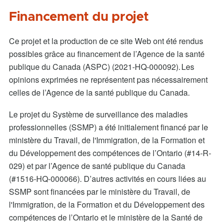
Financement du projet
Ce projet et la production de ce site Web ont été rendus
possibles grâce au financement de l’Agence de la santé
publique du Canada (ASPC) (2021-HQ-000092). Les
opinions exprimées ne représentent pas nécessairement
celles de l’Agence de la santé publique du Canada.
Le projet du Système de surveillance des maladies
professionnelles (SSMP) a été initialement financé par le
ministère du Travail, de l'Immigration, de la Formation et
du Développement des compétences de l’Ontario (#14-R-
029) et par l’Agence de santé publique du Canada
(#1516-HQ-000066). D’autres activités en cours liées au
SSMP sont financées par le ministère du Travail, de
l'Immigration, de la Formation et du Développement des
compétences de l’Ontario et le ministère de la Santé de