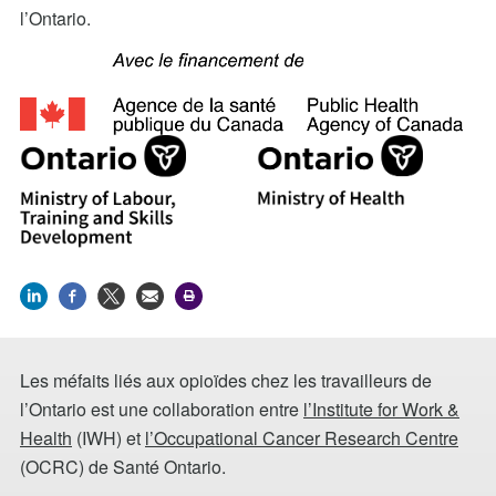
l’Ontario.
Les méfaits liés aux opioïdes chez les travailleurs de
l’Ontario est une collaboration entre
l’Institute for Work &
Health
(IWH) et
l’Occupational Cancer Research Centre
(OCRC) de Santé Ontario.