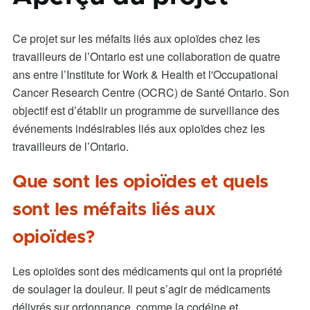
Ce projet sur les méfaits liés aux opioïdes chez les
travailleurs de l’Ontario est une collaboration de quatre
ans entre l’Institute for Work & Health et l'Occupational
Cancer Research Centre (OCRC) de Santé Ontario. Son
objectif est d’établir un programme de surveillance des
événements indésirables liés aux opioïdes chez les
travailleurs de l’Ontario.
Que sont les opioïdes et quels
sont les méfaits liés aux
opioïdes?
Les opioïdes sont des médicaments qui ont la propriété
de soulager la douleur. Il peut s’agir de médicaments
délivrés sur ordonnance, comme la codéine et