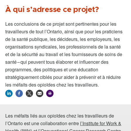
À qui s’adresse ce projet?
Les conclusions de ce projet sont pertinentes pour les
travailleurs de tout l’Ontario, ainsi que pour les praticiens
de la santé publique, les décideurs, les employeurs, les
organisations syndicales, les professionnels de la santé
et de la sécurité au travail et les fournisseurs de soins de
santé – qui peuvent tous élaborer et influencer des
programmes, des politiques et une éducation
stratégiquement ciblés pour aider à prévenir et à réduire
les méfaits des opioïdes chez les travailleurs.
Les méfaits liés aux opioïdes chez les travailleurs de
l’Ontario est une collaboration entre
l’Institute for Work &
Health
(IWH) et
l’Occupational Cancer Research Centre