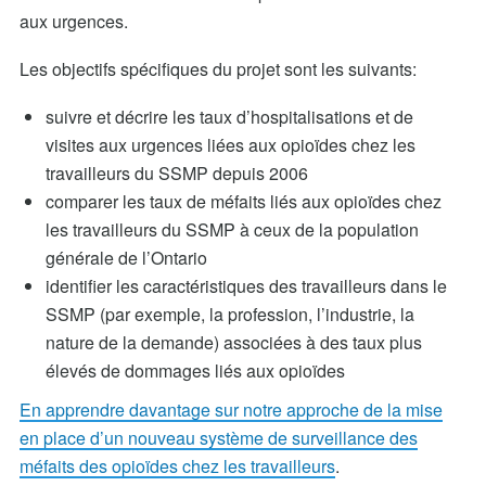
aux urgences.
Les objectifs spécifiques du projet sont les suivants:
suivre et décrire les taux d’hospitalisations et de
visites aux urgences liées aux opioïdes chez les
travailleurs du SSMP depuis 2006
comparer les taux de méfaits liés aux opioïdes chez
les travailleurs du SSMP à ceux de la population
générale de l’Ontario
identifier les caractéristiques des travailleurs dans le
SSMP (par exemple, la profession, l’industrie, la
nature de la demande) associées à des taux plus
élevés de dommages liés aux opioïdes
En apprendre davantage sur notre approche de la mise
en place d’un nouveau système de surveillance des
méfaits des opioïdes chez les travailleurs
.