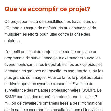
Que va accomplir ce projet?
Ce projet permettra de sensibiliser les travailleurs de
l’Ontario au risque de méfaits liés aux opioïdes et de
multiplier les efforts pour lutter contre la crise des
opioïdes.
L’objectif principal du projet est de mettre en place un
programme de surveillance pour examiner et suivre les
événements sanitaires indésirables liés aux opioïdes et
identifier les groupes de travailleurs risquant de subir les
plus grands dommages. Pour ce faire, le projet adaptera
et développera un système existant, le Système de
surveillance des maladies professionnelles (SSMP). Le
SSMP contient des données professionnelles sur 1,7
million de travailleurs ontariens liées à des informations
sur la santé concernant les hospitalisations et les visites