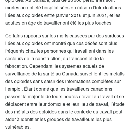
mortes ou ont été hospitalisées en raison d’intoxications
liées aux opioïdes entre janvier 2016 et juin 2021, et les
adultes en âge de travailler ont été les plus touchés.
Certains rapports sur les morts causées par des surdoses
liées aux opioïdes ont montré que ces décès sont plus
fréquents chez les personnes qui travaillent dans les
secteurs de la construction, du transport et de la
fabrication. Cependant, les systèmes actuels de
surveillance de la santé au Canada surveillent les méfaits
des opioïdes sans saisir des informations complètes sur
l’emploi. Étant donné que les travailleurs canadiens
passent la majorité de leurs heures d’éveil au travail et
se
déplacent e
ntre leur domicile et leur lieu de travail, l’étude
des méfaits des opioïdes dans le contexte du travail peut
aider à identifier les groupes de travailleurs les plus
vulnérables.